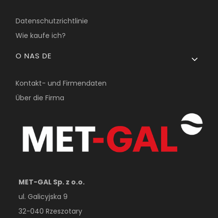
Datenschutzrichtlinie
Wie kaufe ich?
O NAS DE
Kontakt- und Firmendaten
Über die Firma
MET-GAL Sp. z o.o.
ul. Galicyjska 9
32-040 Rzeszotary