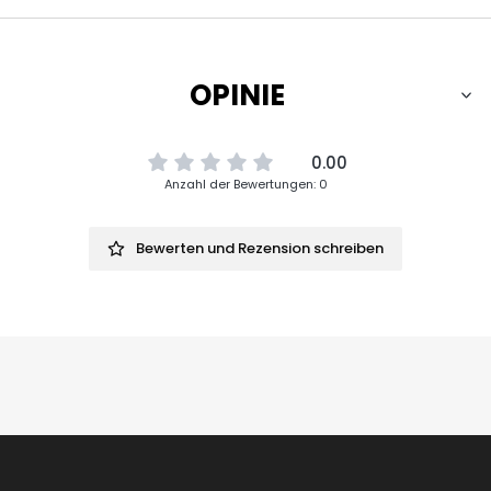
OPINIE
0.00
Anzahl der Bewertungen: 0
Bewerten und Rezension schreiben